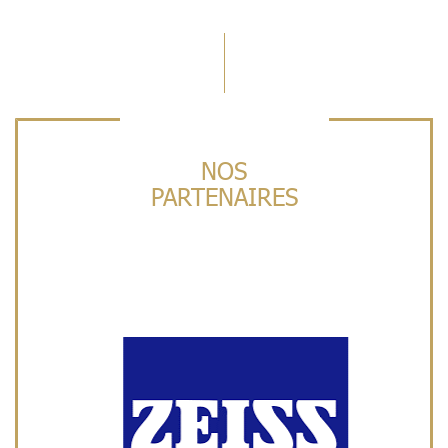
NOS
PARTENAIRES