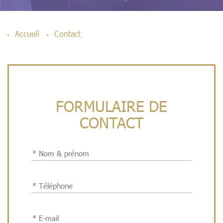
Accueil
Contact
FORMULAIRE DE
CONTACT