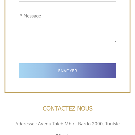
ENVOYER
CONTACTEZ NOUS
Aderesse : Avenu Taieb Mhiri, Bardo 2000, Tunisie