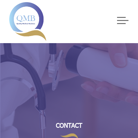
CONTACT