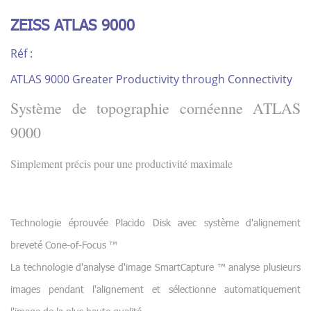
ZEISS ATLAS 9000
Réf :
ATLAS 9000 Greater Productivity through Connectivity
Système de topographie cornéenne ATLAS
9000
Simplement précis pour une productivité maximale
Technologie éprouvée Placido Disk avec système d'alignement
breveté Cone-of-Focus ™
La technologie d'analyse d'image SmartCapture ™ analyse plusieurs
images pendant l'alignement et sélectionne automatiquement