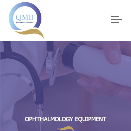
OPHTHALMOLOGY EQUIPMENT