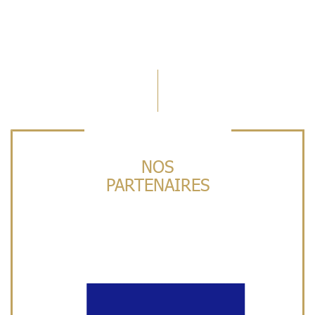
NOS
PARTENAIRES