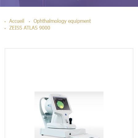
Accueil
Ophthalmology equipment
ZEISS ATLAS 9000