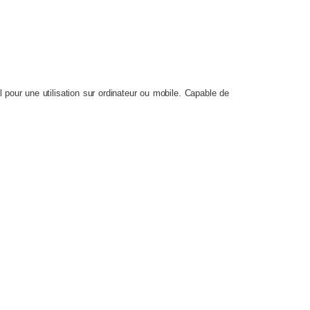
 pour une utilisation sur ordinateur ou mobile.
Capable de