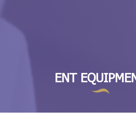
ENT EQUIPME