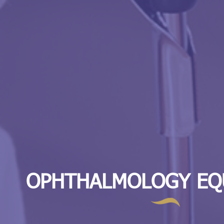
OPHTHALMOLOGY EQ