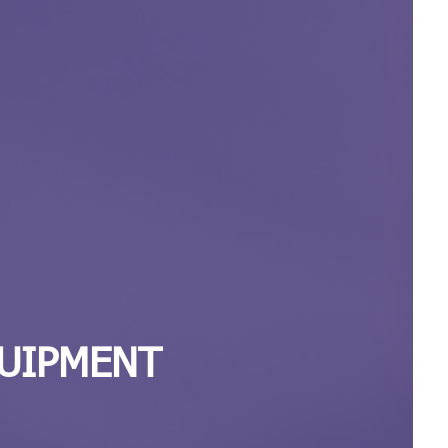
UIPMENT