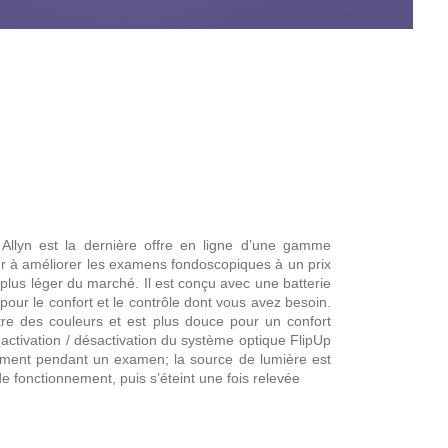
 Allyn est la dernière offre en ligne d’une gamme
r à améliorer les examens fondoscopiques à un prix
plus léger du marché. Il est conçu avec une batterie
pour le confort et le contrôle dont vous avez besoin.
re des couleurs et est plus douce pour un confort
ctivation / désactivation du système optique FlipUp
stement pendant un examen; la source de lumière est
e fonctionnement, puis s’éteint une fois relevée